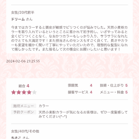
2024-02-06 23:25:55