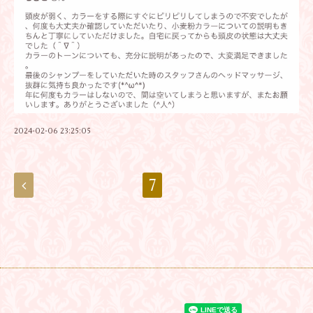
2024-02-06 23:25:05
7