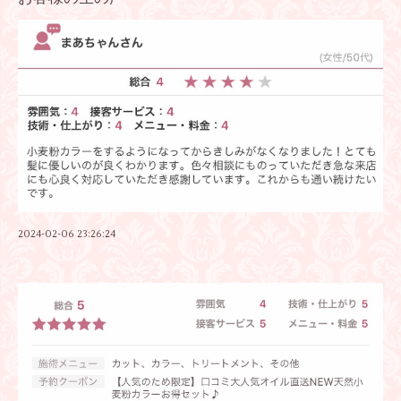
2024-02-06 23:26:24