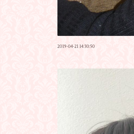
2019-04-21 14:30:50