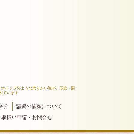
でホイップのような柔らかい泡が、頭皮・髪
れています
紹介
講習の依頼について
取扱い申請・お問合せ