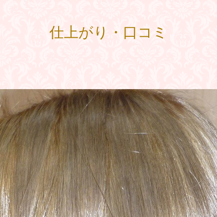
仕上がり・口コミ