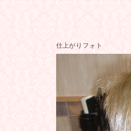
仕上がりフォト