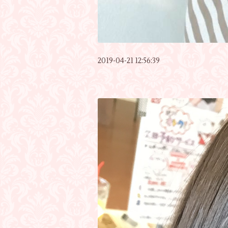
2019-04-21 12:56:39