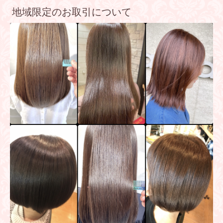
地域限定のお取引について